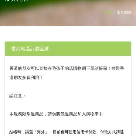
首頁
常見問答
香港地區訂購說明
香港的朋友可以直接在毛孩子的店購物網下單結帳囉！歡迎香
港朋友多多利用！
請注意：
本服務限常溫商品，請勿將低溫商品加入購物車中
結帳時，請選「海外」，目前僅可使用信用卡付款，付款方式請選