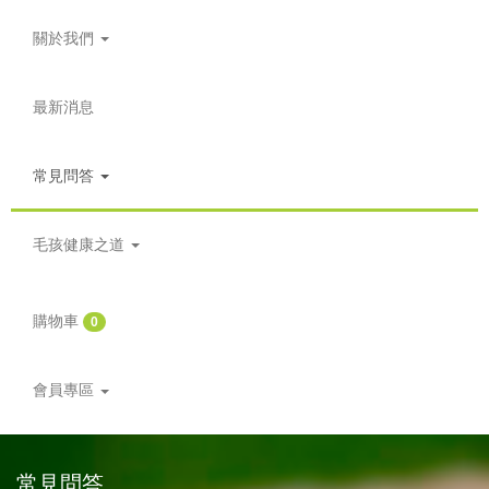
關於我們
最新消息
常見問答
毛孩健康之道
購物車
0
會員專區
常見問答