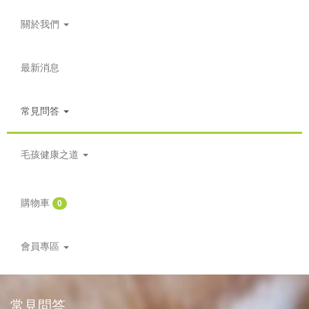
關於我們
最新消息
常見問答
毛孩健康之道
購物車
0
會員專區
常見問答