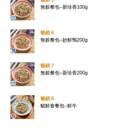
無穀餐包--新珍香100g
暢銷 6
無穀餐包--妙鮮鴨200g
暢銷 7
無穀餐包--新珍香200g
暢銷 8
貓鮮食餐包--鮮牛