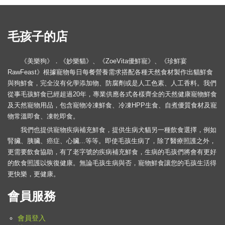
毛孩子的店
《美樂狗》．《妙樂貓》、《ZoeVita優鮮寵》、《珍鮮宴
RawFeast》根據寵物每日每餐營養需求搭配各種天然食材製作出貓鮮食
與狗鮮食，完全沒有化學添加物、防腐劑或是人工色素、人工香料。我們
從事毛孩鮮食已經超過20年，專業供應各式各樣齊全的天然健康寵物鮮食
及天然寵物用品，包含寵物冷凍鮮食、冷凍HPP生食、自煮優質食材及寵
物常溫即食、凍乾即食。
我們也提供寵物疾病補充鮮食，提供生病犬貓另一種飲食選擇，例如
腎臟、胰臟、癌症、心臟...等等。即使毛孩生病了，除了醫療照護之外，
更需要飲食協助，有了老字號的疾病補充鮮食，生病的毛孩們將會有更好
的飲食照護以恢復健康。無論毛孩生病與否，寵物鮮食讓您的毛孩生活得
更快樂，更健康。
會員服務
會員登入