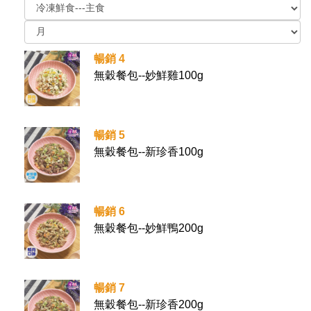
暢銷 4
無穀餐包--妙鮮雞100g
暢銷 5
無穀餐包--新珍香100g
暢銷 6
無穀餐包--妙鮮鴨200g
暢銷 7
無穀餐包--新珍香200g