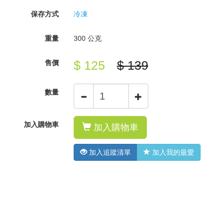
保存方式
冷凍
重量
300 公克
$ 125
$ 139
售價
數量
加入購物車
加入購物車
加入追蹤清單
加入我的最愛