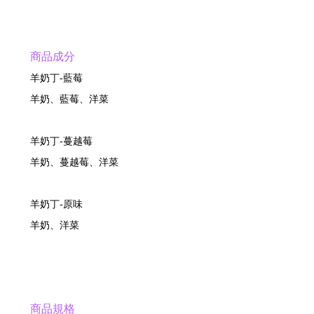
商品成分
羊奶丁-藍莓
羊奶、藍莓、洋菜
羊奶丁-蔓越莓
羊奶、蔓越莓、洋菜
羊奶丁-原味
羊奶、洋菜
商品規格