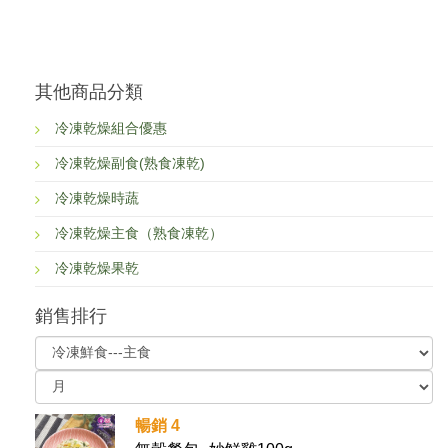
其他商品分類
冷凍乾燥組合優惠
冷凍乾燥副食(熟食凍乾)
冷凍乾燥時蔬
冷凍乾燥主食（熟食凍乾）
冷凍乾燥果乾
銷售排行
暢銷 4