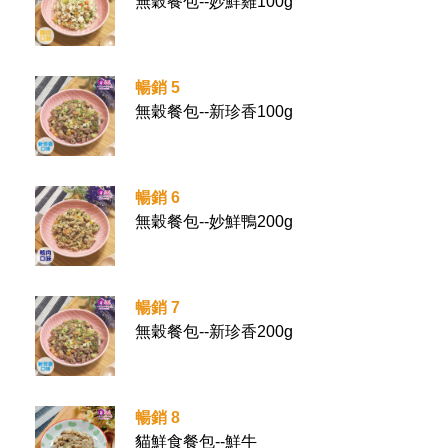
無穀餐包--妙鮮雞100g
暢銷 5
無穀餐包--新珍香100g
暢銷 6
無穀餐包--妙鮮鴨200g
暢銷 7
無穀餐包--新珍香200g
暢銷 8
貓鮮食餐包--鮮牛