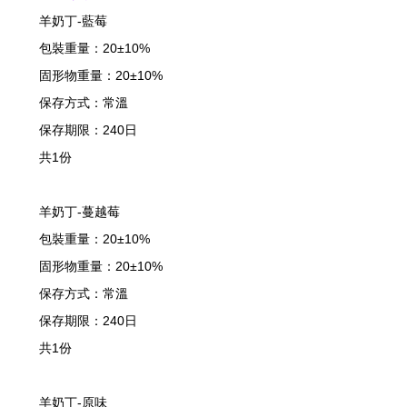
羊奶丁-藍莓
包裝重量：20±10%
固形物重量：20±10%
保存方式：常溫
保存期限：240日
共1份
羊奶丁-蔓越莓
包裝重量：20±10%
固形物重量：20±10%
保存方式：常溫
保存期限：240日
共1份
羊奶丁-原味