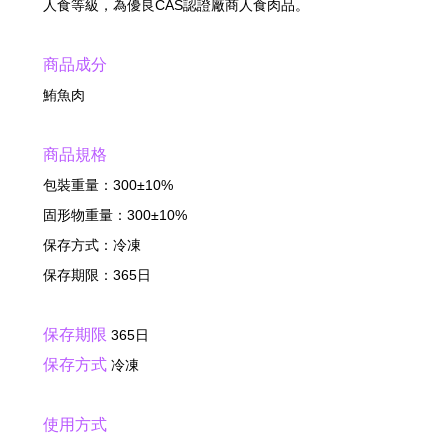
人食等級，為優良CAS認證廠商人食肉品。
商品成分
鮪魚肉
商品規格
包裝重量：300±10%
固形物重量：300±10%
保存方式：冷凍
保存期限：365日
保存期限
365日
保存方式
冷凍
使用方式