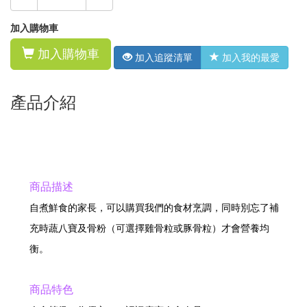
加入購物車
加入購物車
加入追蹤清單
加入我的最愛
產品介紹
商品描述
自煮鮮食的家長，可以購買我們的食材烹調，同時別忘了補
充時蔬八寶及骨粉（可選擇雞骨粒或豚骨粒）才會營養均
衡。
商品特色