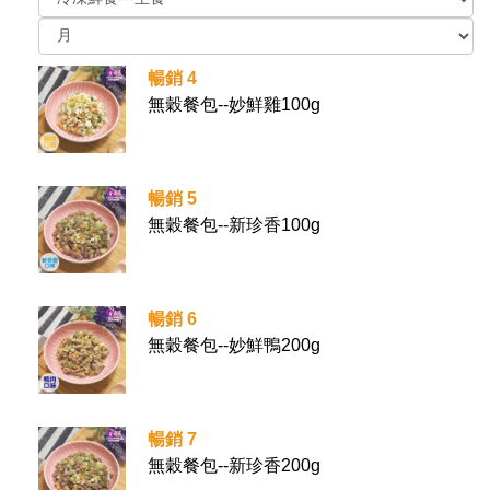
暢銷 4
無穀餐包--妙鮮雞100g
暢銷 5
無穀餐包--新珍香100g
暢銷 6
無穀餐包--妙鮮鴨200g
暢銷 7
無穀餐包--新珍香200g