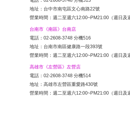
電話：02-2608-3748 分機513
地址：台中市南屯區文心南路22號
營業時間：週二至週六12:00~PM21:00（週日
台南市《南區》台南店
電話：02-2608-3748 分機516
地址：台南市南區健康路一段393號
營業時間：週二至週六12:00~PM21:00（週日
高雄市《左營區》左營店
電話：02-2608-3748 分機514
地址：高雄市左營區重愛路430號
營業時間：週二至週六12:00~PM21:00（週日