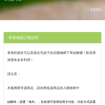
首頁
常見問答
香港地區訂購說明
香港的朋友可以直接在毛孩子的店購物網下單結帳囉！歡迎香
港朋友多多利用！
請注意：
本服務限常溫商品，請勿將低溫商品加入購物車中
結帳時，請選「海外」，目前僅可使用信用卡付款，付款方式請選