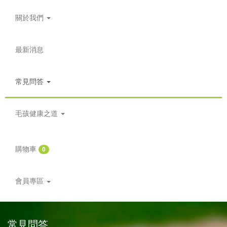
關於我們
最新消息
常見問答
毛孩健康之道
購物車
0
會員專區
常見問答