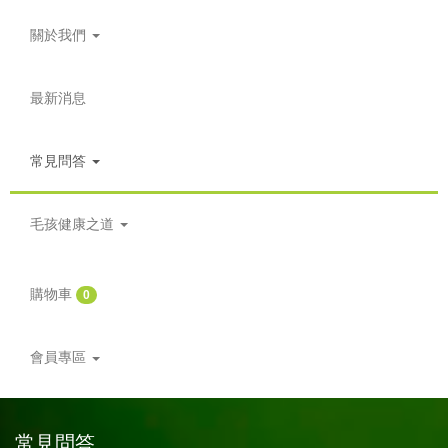
關於我們
最新消息
常見問答
毛孩健康之道
購物車
0
會員專區
常見問答