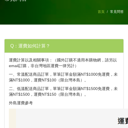
首頁
常見問答
Q：運費如何計算？
運費計算以及相關事項：（國外訂購不適用本購物網，請另以
email訂購，非台灣地區運費一律另計）
一、常溫配送商品訂單，單筆訂單金額滿NT$1000免運費，未
滿NT$1000，運費NT$100（限台灣本島）。
二、低溫配送商品訂單，單筆訂單金額滿NT$1500免運費，未
滿NT$1500，運費NT$150（限台灣本島）。
外島運費參考