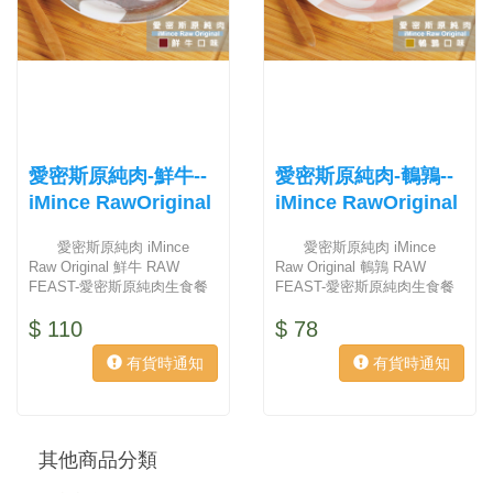
愛密斯原純肉-鮮牛--
愛密斯原純肉-鵪鶉--
iMince RawOriginal
iMince RawOriginal
愛密斯原純肉 iMince
愛密斯原純肉 iMince
Raw Original 鮮牛 RAW
Raw Original 鵪鶉 RAW
FEAST-愛密斯原純肉生食餐
FEAST-愛密斯原純肉生食餐
嚴格...
嚴格...
$ 110
$ 78
有貨時通知
有貨時通知
其他商品分類