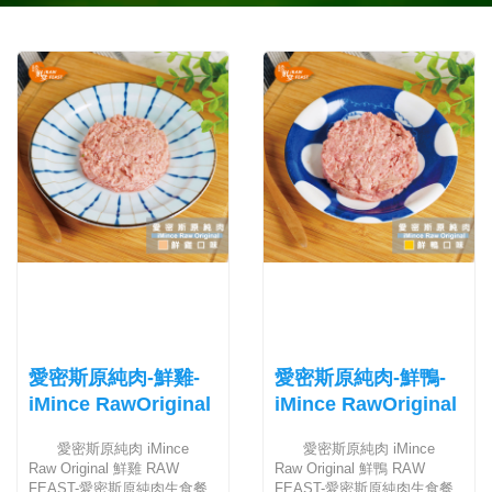
愛密斯原純肉-鮮雞-
愛密斯原純肉-鮮鴨-
iMince RawOriginal
iMince RawOriginal
愛密斯原純肉 iMince
愛密斯原純肉 iMince
Raw Original 鮮雞 RAW
Raw Original 鮮鴨 RAW
FEAST-愛密斯原純肉生食餐
FEAST-愛密斯原純肉生食餐