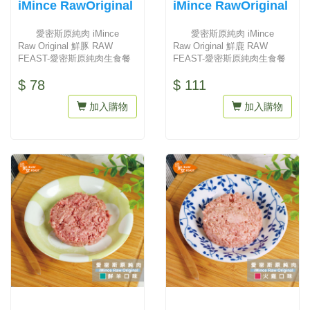
iMince RawOriginal
iMince RawOriginal
愛密斯原純肉 iMince
愛密斯原純肉 iMince
Raw Original 鮮豚 RAW
Raw Original 鮮鹿 RAW
FEAST-愛密斯原純肉生食餐
FEAST-愛密斯原純肉生食餐
嚴格...
嚴格...
$ 78
$ 111
加入購物
加入購物