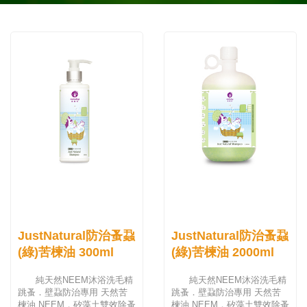
JustNatural防治蚤蝨
JustNatural防治蚤蝨
(綠)苦楝油 300ml
(綠)苦楝油 2000ml
純天然NEEM沐浴洗毛精
純天然NEEM沐浴洗毛精
跳蚤．壁蝨防治專用 天然苦
跳蚤．壁蝨防治專用 天然苦
楝油 NEEM．矽藻土雙效除蚤
楝油 NEEM．矽藻土雙效除蚤