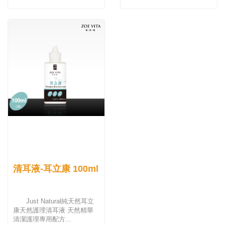
清耳液-耳立康 100ml
Just Natural純天然耳立
康天然護理清耳液 天然精華
清潔護理專用配方...