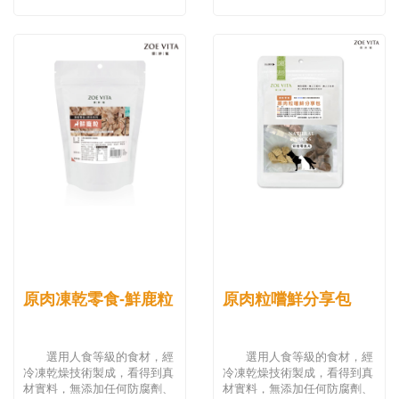
原肉凍乾零食-鮮鹿粒
原肉粒嚐鮮分享包
選用人食等級的食材，經
選用人食等級的食材，經
冷凍乾燥技術製成，看得到真
冷凍乾燥技術製成，看得到真
材實料，無添加任何防腐劑、
材實料，無添加任何防腐劑、