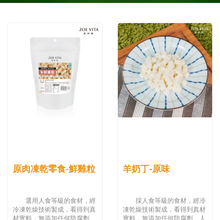
原肉凍乾零食-鮮雞粒
羊奶丁-原味
選用人食等級的食材，經
採人食等級的食材，經冷
冷凍乾燥技術製成，看得到真
凍乾燥技術製成，看得到真材
材實料，無添加任何防腐劑、
實料，無添加任何防腐劑、人