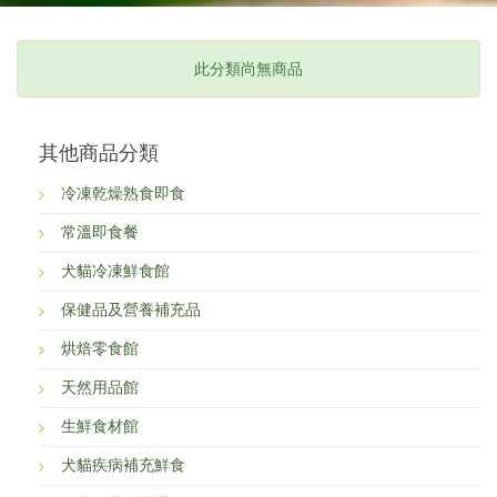
此分類尚無商品
其他商品分類
冷凍乾燥熟食即食
常溫即食餐
犬貓冷凍鮮食館
保健品及營養補充品
烘焙零食館
天然用品館
生鮮食材館
犬貓疾病補充鮮食