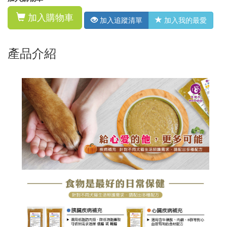
加入購物車
加入追蹤清單
加入我的最愛
產品介紹